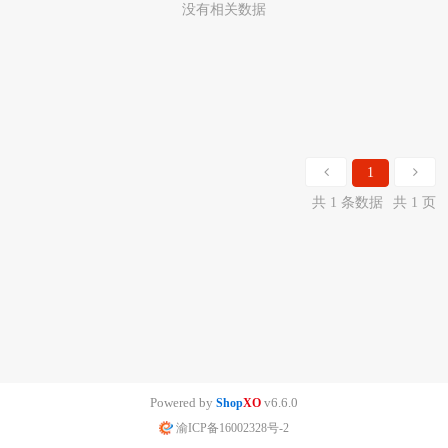
没有相关数据
1
共 1 条数据
共 1 页
Powered by
v6.6.0
Shop
XO
渝ICP备16002328号-2