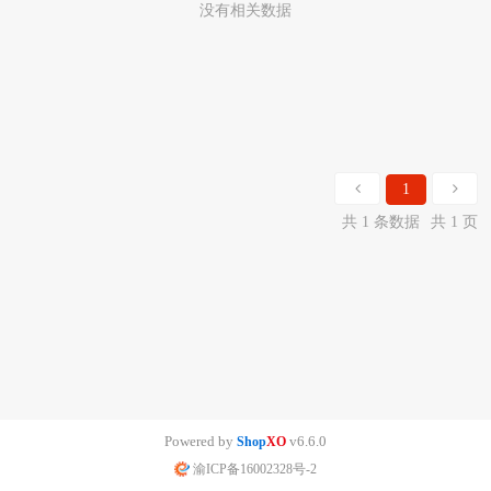
没有相关数据
1
共 1 条数据
共 1 页
Powered by
v6.6.0
Shop
XO
渝ICP备16002328号-2