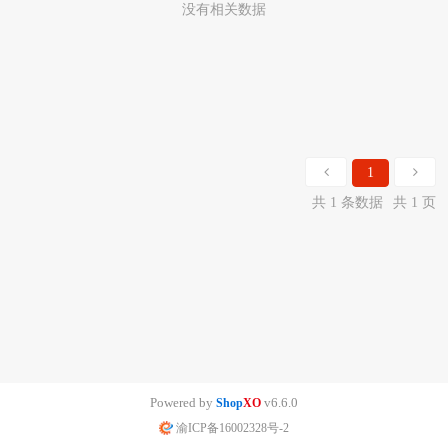
没有相关数据
1
共 1 条数据
共 1 页
Powered by
v6.6.0
Shop
XO
渝ICP备16002328号-2