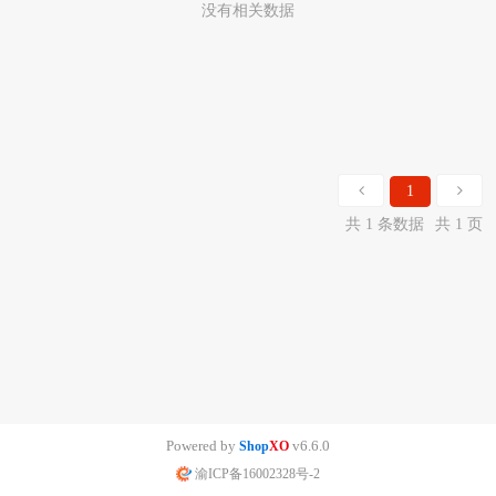
没有相关数据
1
共 1 条数据
共 1 页
Powered by
v6.6.0
Shop
XO
渝ICP备16002328号-2