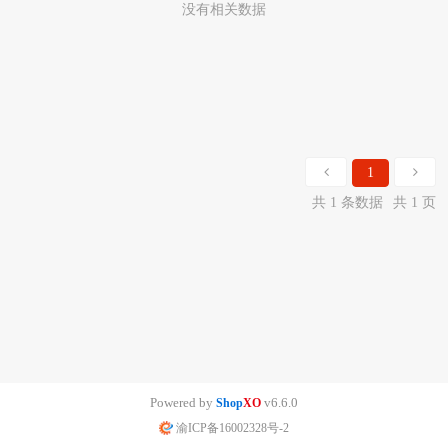
没有相关数据
1
共 1 条数据
共 1 页
Powered by
v6.6.0
Shop
XO
渝ICP备16002328号-2