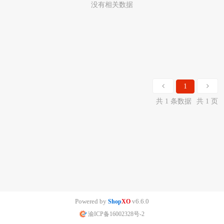
没有相关数据
1
共 1 条数据
共 1 页
Powered by
v6.6.0
Shop
XO
渝ICP备16002328号-2