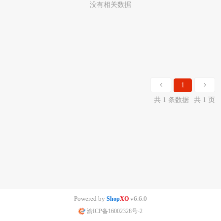
没有相关数据
1
共 1 条数据
共 1 页
Powered by
v6.6.0
Shop
XO
渝ICP备16002328号-2