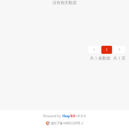
没有相关数据
1
共 1 条数据
共 1 页
Powered by
v6.6.0
Shop
XO
渝ICP备16002328号-2