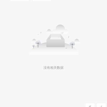
MOOKLOOK/茉珂
没有相关数据