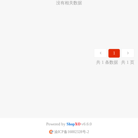
没有相关数据
1
共 1 条数据
共 1 页
Powered by
v6.6.0
Shop
XO
渝ICP备16002328号-2