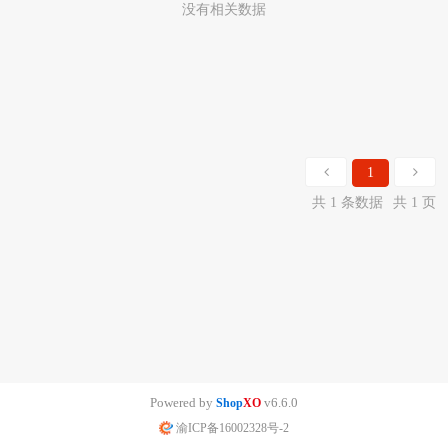
没有相关数据
1
共 1 条数据
共 1 页
Powered by
v6.6.0
Shop
XO
渝ICP备16002328号-2