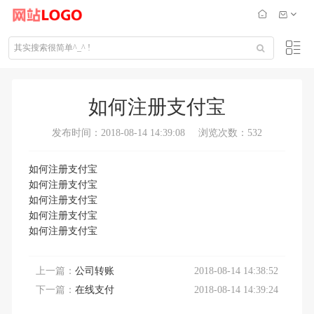
如何注册支付宝
发布时间：2018-08-14 14:39:08
浏览次数：532
如何注册支付宝
如何注册支付宝
如何注册支付宝
如何注册支付宝
如何注册支付宝
上一篇：
公司转账
2018-08-14 14:38:52
下一篇：
在线支付
2018-08-14 14:39:24